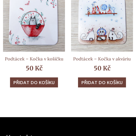
Podtácek – Kočka v košíčku
Podtácek – Kočka v akváriu
50
Kč
50
Kč
PŘIDAT DO KOŠÍKU
PŘIDAT DO KOŠÍKU